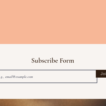
Subscribe Form
Jo