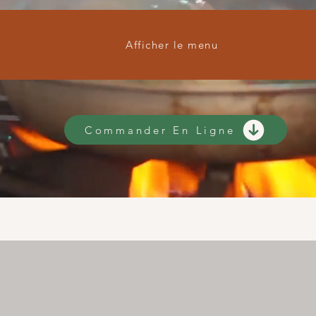
Afficher le menu
Commander En Ligne