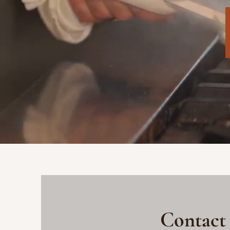
Contact